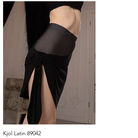
Kjol Latin 89042